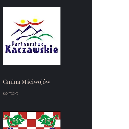
Gmina Mściwojów
Kontakt