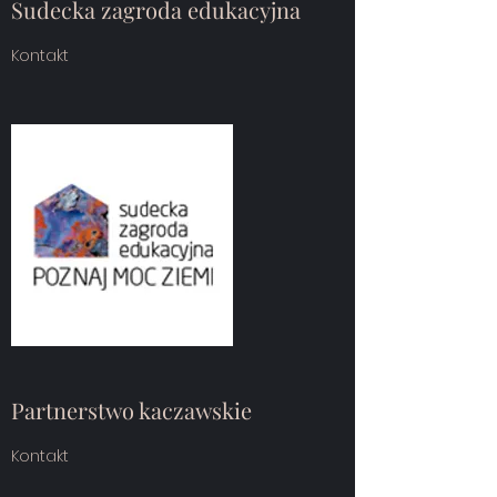
Sudecka zagroda edukacyjna
Kontakt
Partnerstwo kaczawskie
Kontakt