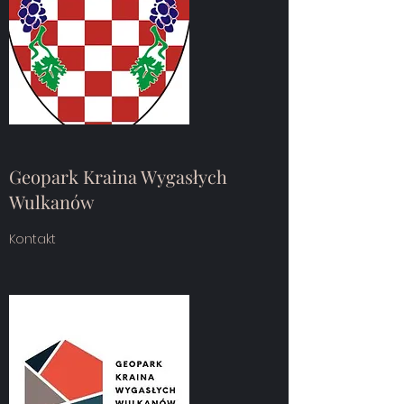
Geopark Kraina Wygasłych
Wulkanów
Kontakt