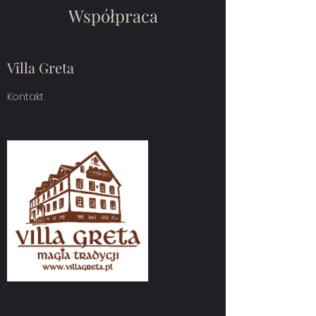
Współpraca
Villa Greta
Kontakt